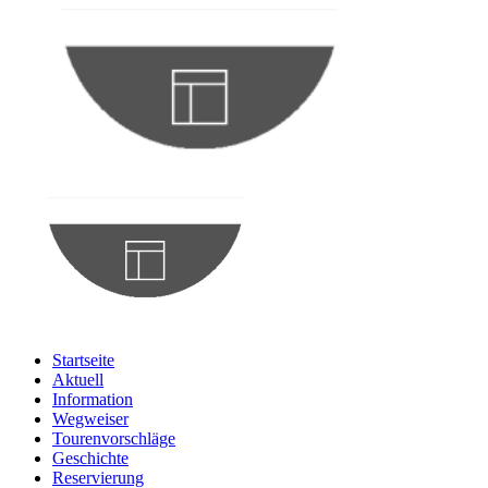
Startseite
Aktuell
Information
Wegweiser
Tourenvorschläge
Geschichte
Reservierung