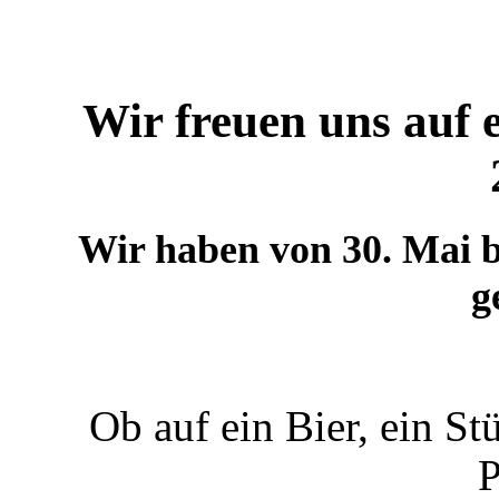
Wir freuen uns auf
Wir haben von 30. Mai b
g
Ob auf ein Bier, ein S
P