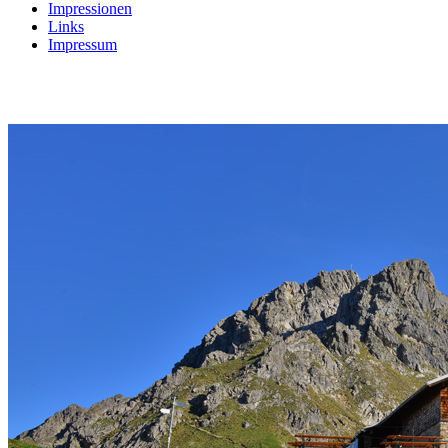
Impressionen
Links
Impressum