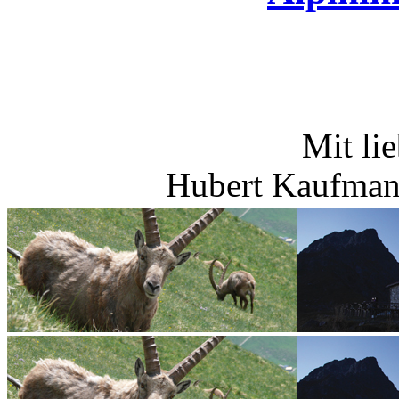
Mit li
Hubert Kaufman