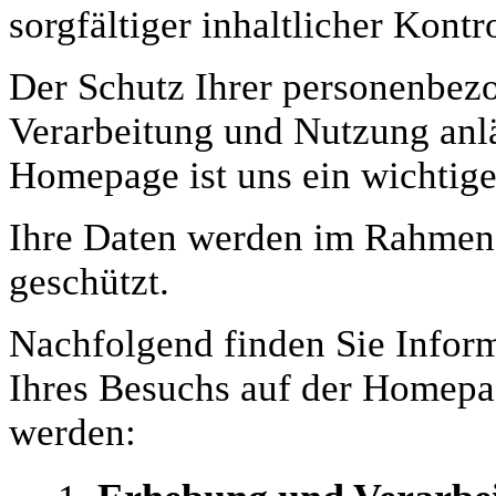
sorgfältiger inhaltlicher Kont
Der Schutz Ihrer personenbez
Verarbeitung und Nutzung anlä
Homepage ist uns ein wichtige
Ihre Daten werden im Rahmen 
geschützt.
Nachfolgend finden Sie Infor
Ihres Besuchs auf der Homepag
werden: