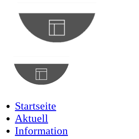
Startseite
Aktuell
Information