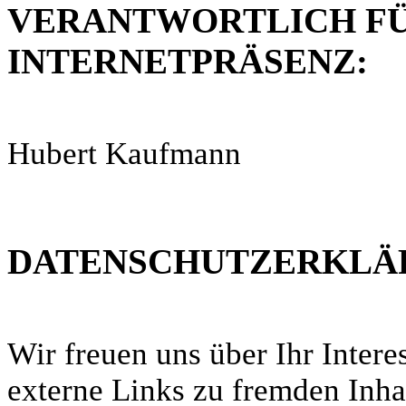
VERANTWORTLICH FÜR
INTERNETPRÄSENZ:
Hubert Kaufmann
DATENSCHUTZERKLÄ
Wir freuen uns über Ihr Inter
externe Links zu fremden Inha