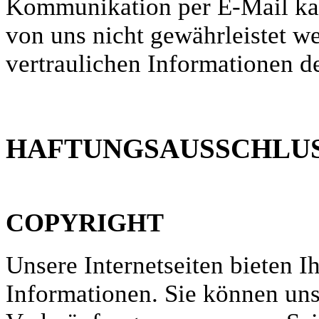
Kommunikation per E-Mail kan
von uns nicht gewährleistet we
vertraulichen Informationen 
HAFTUNGSAUSSCHLU
COPYRIGHT
Unsere Internetseiten bieten I
Informationen. Sie können uns