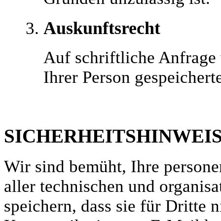
Auskunftsrecht
Auf schriftliche Anfrage
Ihrer Person gespeichert
SICHERHEITSHINWEIS
Wir sind bemüht, Ihre person
aller technischen und organis
speichern, dass sie für Dritte 