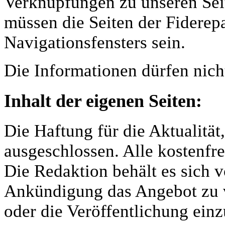
Verknüpfungen zu unseren Seit
müssen die Seiten der Fiderepa
Navigationsfensters sein.
Die Informationen dürfen nich
Inhalt der eigenen Seiten:
Die Haftung für die Aktualität,
ausgeschlossen. Alle kostenfr
Die Redaktion behält es sich v
Ankündigung das Angebot zu v
oder die Veröffentlichung einz