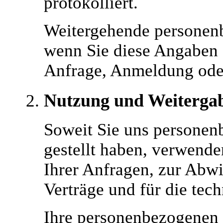
protokolliert.
Weitergehende personenb
wenn Sie diese Angaben 
Anfrage, Anmeldung oder
Nutzung und Weiterga
Soweit Sie uns personen
gestellt haben, verwende
Ihrer Anfragen, zur Abw
Verträge und für die tec
Ihre personenbezogenen 