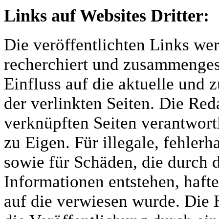
Links auf Websites Dritter:
Die veröffentlichten Links we
recherchiert und zusammengest
Einfluss auf die aktuelle und 
der verlinkten Seiten. Die Reda
verknüpften Seiten verantwortl
zu Eigen. Für illegale, fehlerh
sowie für Schäden, die durch 
Informationen entstehen, hafte
auf die verwiesen wurde. Die H