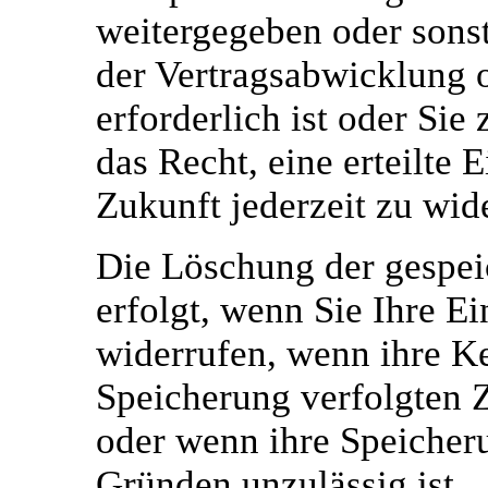
weitergegeben oder sons
der Vertragsabwicklung
erforderlich ist oder Sie
das Recht, eine erteilte 
Zukunft jederzeit zu wid
Die Löschung der gespe
erfolgt, wenn Sie Ihre E
widerrufen, wenn ihre Ke
Speicherung verfolgten Z
oder wenn ihre Speicheru
Gründen unzulässig ist.