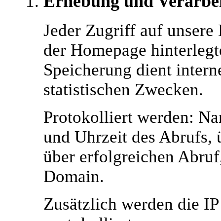
Erhebung und Verarbe
Jeder Zugriff auf unsere
der Homepage hinterlegte
Speicherung dient inter
statistischen Zwecken.
Protokolliert werden: N
und Uhrzeit des Abrufs,
über erfolgreichen Abru
Domain.
Zusätzlich werden die I