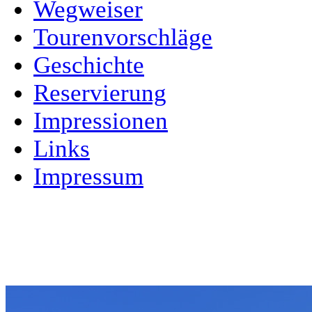
Wegweiser
Tourenvorschläge
Geschichte
Reservierung
Impressionen
Links
Impressum