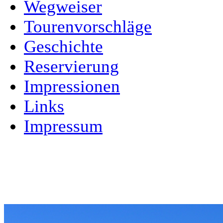
Wegweiser
Tourenvorschläge
Geschichte
Reservierung
Impressionen
Links
Impressum