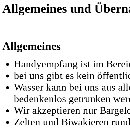
Allgemeines und Übern
Allgemeines
Handyempfang ist im Berei
bei uns gibt es kein öffen
Wasser kann bei uns aus a
bedenkenlos getrunken wer
Wir akzeptieren nur Bargeld
Zelten und Biwakieren rund 