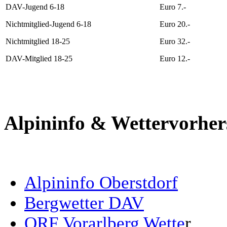
DAV-Jugend 6-18
Euro 7.-
Nichtmitglied-Jugend 6-18
Euro 20.-
Nichtmitglied 18-25
Euro 32.-
DAV-Mitglied 18-25
Euro 12.-
Alpininfo & Wettervorher
Alpininfo Oberstdorf
Bergwetter DAV
ORF Vorarlberg Wette
r