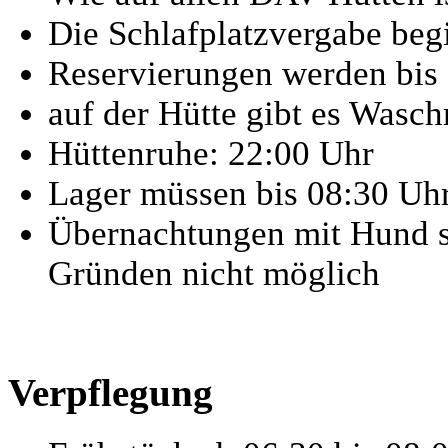
Die Schlafplatzvergabe beg
Reservierungen werden bis 
auf der Hütte gibt es Wasc
Hüttenruhe: 22:00 Uhr
Lager müssen bis 08:30 Uh
Übernachtungen mit Hund s
Gründen nicht möglich
Verpflegung