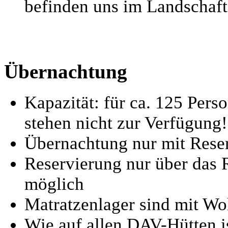
befinden uns im Landschaft
Übernachtung
Kapazität: für ca. 125 Pers
stehen nicht zur Verfügung!
Übernachtung nur mit Rese
Reservierung nur über das 
möglich
Matratzenlager sind mit Wo
Wie auf allen DAV-Hütten is