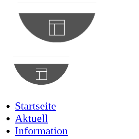
Startseite
Aktuell
Information